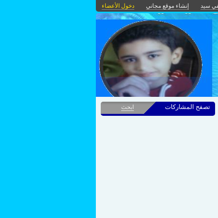
ي سيد
إنشاء موقع مجاني
دخول الأعضاء
تصفح المشاركات
ابحث