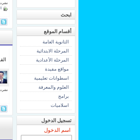
نشرت فى 25 أغسط
ا
ابحث
أقسام الموقع
الثانوية العامة
المرحلة الابتدائية
الق
المرحلة الأعدادية
مواقع مفيدة
اسطوانات تعليمية
العلوم والمعرفة
نشرت فى 25 أغسط
برامج
اسلاميات
تسجيل الدخول
اسم الدخول