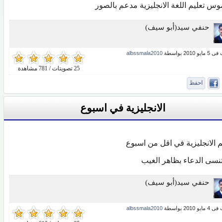
وس تعليم اللغة الانجليزية مدعم بالصور
حنفي سيد(أبو سيف)
 2010 بواسطة
albssmala2010
25 تصويتات / 781 مشاهدة
احفظ
الانجليزية في اسبوع
م الانجليزية في اقل من اسبوع
تنسى الدعاء بظاهر الغيب
حنفي سيد(أبو سيف)
 2010 بواسطة
albssmala2010