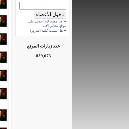
»
غير مشترك؟ احصل على
موقع مجاني الآن!
»
هل نسيت كلمة المرور؟
عدد زيارات الموقع
839,073