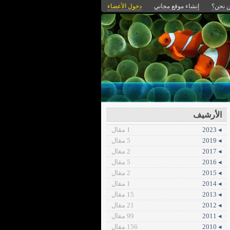
 نحن؟
إنشاء موقع مجاني
دخول الأعضاء
الأرشيف
◂ 2023
1 مقال
◂ 2019
5 مقال
◂ 2017
2 مقال
◂ 2016
5 مقال
◂ 2015
2 مقال
◂ 2014
1 مقال
◂ 2013
15 مقال
◂ 2012
21 مقال
◂ 2011
99 مقال
◂ 2010
156 مقال