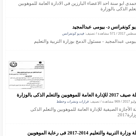
حمدى ابو سنة احد الاعضاء البارزين فى الادارة العامة للموهوبين
علم الذكى بالوزارة
يو كونفرانس د- بيومى عبدالمجيد
/
571 مشاهدة
/ تصنيف:
فيديو كونفرانس
بيومى عبدالمجيد - مسئول الدمج بوزارة التربية والتعليم
إدارة العامة للموهوبين والتعلم الذكى بالوزارة
/
969 مشاهدة
/ تصنيف:
قرارات ونشرات وخطط
الأجازة الصيفية للإدارة العامة للموهوبين والتعلم الذكى
ارة2017
ارة التربية والتعليم 2014-2017 فى رعاية الموهوبين