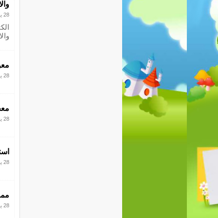
وال
28 يونيو 2017
وال
معو
28 يونيو 2017
معج
28 يونيو 2017
است
28 يونيو 2017
مما
28 يونيو 2017