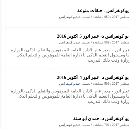
يوكونفرانس - حلقات منوعة
/
650 مشاهدة
/ تصنيف:
فيديو كونفرانس
 كونفرانس د- عبير انور 5 اكتوبر 2016
/
589 مشاهدة
/ تصنيف:
فيديو كونفرانس
بير انور - مدير عام الادارة العامة للموهوبين والتعلم الذكى بالوزارة
ا ومسئول التعلم الذكى بالادارة العامة للموهوبين والتعلم الذكى
وزارة وقت ذلك التدريب
 كونفرانس د- عبير انور 4 اكتوبر 2016
/
598 مشاهدة
/ تصنيف:
فيديو كونفرانس
بير انور - مدير عام الادارة العامة للموهوبين والتعلم الذكى بالوزارة
ا ومسئول التعلم الذكى بالادارة العامة للموهوبين والتعلم الذكى
وزارة وقت ذلك التدريب
يو كونفرانس د- حمدى ابو سنة
/
707 مشاهدة
/ تصنيف:
فيديو كونفرانس