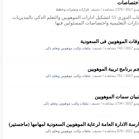
اختصاصات
/
1376 مشاهدة
/ تصنيف:
قرارات ونشرات وخطط
الكتاب الدورى 55 لتشكيل ادارات الموهوبين والتعلم الذكى بالمديريات
ادارات التعليمية واختصاصات المسئولين فيها
قات الموهوبين فى السعودية
/
742 مشاهدة
/ تصنيف:
ملفات وكتب موهوبين وتعلم ذكى
م برنامج تربية الموهوبين
/
751 مشاهدة
/ تصنيف:
ملفات وكتب موهوبين وتعلم ذكى
بيان سمات الموهوبين
/
1734 مشاهدة
/ تصنيف:
ملفات وكتب موهوبين وتعلم ذكى
رسة الادارة العامة لرعاية الموهوبين السعودية لمهامها (ماجستير)
/
678 مشاهدة
/ تصنيف:
ملفات وكتب موهوبين وتعلم ذكى