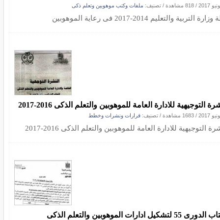
/
818 مشاهدة
/ تصنيف:
ملفات وكتب موهوبين وتعلم ذكى
رة التربية والتعليم 2014-2017 فى رعاية الموهوبين
رة التوجيهية للادارة العامة للموهوبين والتعلم الذكى 2016-2017
/
1683 مشاهدة
/ تصنيف:
قرارات ونشرات وخطط
رة التوجيهية للادارة العامة للموهوبين والتعلم الذكى 2016-2017
الكتاب الدورى 55 لتشكيل ادارات الموهوبين والتعلم الذكى