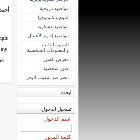
مواضيع تاريخية
أحمد 
علوم وتكنولوجيا
مواضيع عسكرية
.
مواضيع إدارة الأعمال
mple
السيرة الذاتية
d my
والمعلومات الشخصية
معرض الصور
ls
صور شخصية
مصر ضد شعوب البحر
ابحث
تسجيل الدخول
اسم الدخول
كلمة المرور