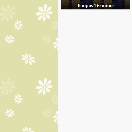
Tempus Terminus