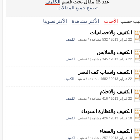
عدد 15 مقال تحت قسم
الكفيف
تصفح جميع المقالات
تيب حسب
الأحدث
الأكثر مشاهدة
الأكثر تصويتا
الكفيف والاحصاءيات
22 فبراير 2013
/
532 مشاهدة
/ تصنيف:
الكفيف
الكفيف والملابس
22 فبراير 2013
/
345 مشاهدة
/ تصنيف:
الكفيف
الكفيف واسباب كف البصر
22 فبراير 2013
/
4682 مشاهدة
/ تصنيف:
الكفيف
الكفيف والاحلام
22 فبراير 2013
/
416 مشاهدة
/ تصنيف:
الكفيف
الكفيف والنظارة السوداء
18 فبراير 2013
/
426 مشاهدة
/ تصنيف:
الكفيف
الكفيف والفضاء
18 فبراير 2013
/
257 مشاهدة
/ تصنيف:
الكفيف