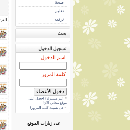
صحة
تعليم
ترفيه
التر
بحث
تسجيل الدخول
اسم الدخول
كلمة المرور
»
غير مشترك؟ احصل على
موقع مجاني الآن!
»
هل نسيت كلمة المرور؟
عدد زيارات الموقع