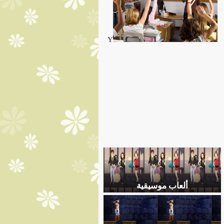
Y
ألعاب موسيقية