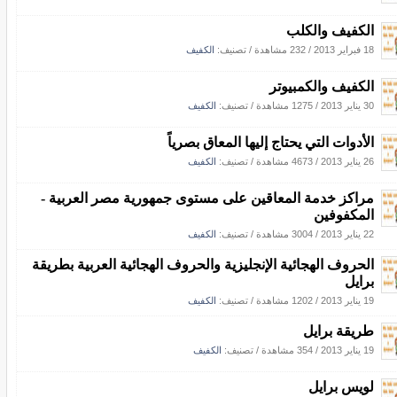
الكفيف والكلب
18 فبراير 2013
/
232 مشاهدة
/ تصنيف:
الكفيف
الكفيف والكمبيوتر
30 يناير 2013
/
1275 مشاهدة
/ تصنيف:
الكفيف
الأدوات التي يحتاج إليها المعاق بصرياً
26 يناير 2013
/
4673 مشاهدة
/ تصنيف:
الكفيف
مراكز خدمة المعاقين على مستوى جمهورية مصر العربية -
المكفوفين
22 يناير 2013
/
3004 مشاهدة
/ تصنيف:
الكفيف
الحروف الهجائية الإنجليزية والحروف الهجائية العربية بطريقة
برايل
19 يناير 2013
/
1202 مشاهدة
/ تصنيف:
الكفيف
طريقة برايل
19 يناير 2013
/
354 مشاهدة
/ تصنيف:
الكفيف
لويس برايل