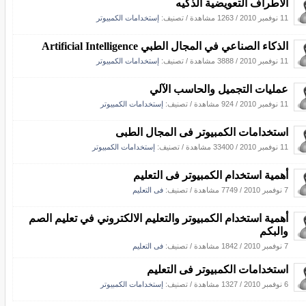
الأطراف التعويضية الذكيه
11 نوفمبر 2010
/
1263 مشاهدة
/ تصنيف:
إستخدامات الكمبيوتر
الذكاء الصناعي في المجال الطبي Artificial Intelligence
11 نوفمبر 2010
/
3888 مشاهدة
/ تصنيف:
إستخدامات الكمبيوتر
عمليات التجميل والحاسب الآلي
11 نوفمبر 2010
/
924 مشاهدة
/ تصنيف:
إستخدامات الكمبيوتر
استخدامات الكمبيوتر فى المجال الطبى
11 نوفمبر 2010
/
33400 مشاهدة
/ تصنيف:
إستخدامات الكمبيوتر
أهمية استخدام الكمبيوتر فى التعليم
7 نوفمبر 2010
/
7749 مشاهدة
/ تصنيف:
فى التعليم
أهمية استخدام الكمبيوتر والتعليم الالكتروني في تعليم الصم
والبكم
7 نوفمبر 2010
/
1842 مشاهدة
/ تصنيف:
فى التعليم
استخدامات الكمبيوتر فى التعليم
6 نوفمبر 2010
/
1327 مشاهدة
/ تصنيف:
إستخدامات الكمبيوتر