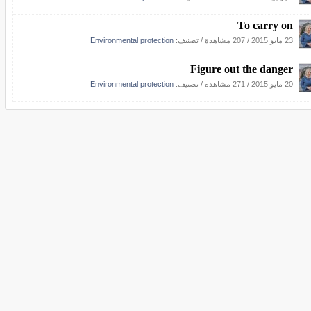
To carry on
Environmental protection
/ تصنيف:
207 مشاهدة
/
23 مايو 2015
Figure out the danger
Environmental protection
/ تصنيف:
271 مشاهدة
/
20 مايو 2015