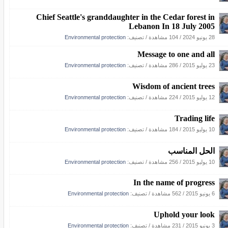
Chief Seattle's granddaughter in the Cedar forest in
Lebanon In 18 July 2005
Environmental protection
/ تصنيف:
104 مشاهدة
/
28 يونيو 2024
Message to one and all
Environmental protection
/ تصنيف:
286 مشاهدة
/
23 يوليو 2015
Wisdom of ancient trees
Environmental protection
/ تصنيف:
224 مشاهدة
/
12 يوليو 2015
Trading life
Environmental protection
/ تصنيف:
184 مشاهدة
/
10 يوليو 2015
الحل المناسب
Environmental protection
/ تصنيف:
256 مشاهدة
/
10 يوليو 2015
In the name of progress
Environmental protection
/ تصنيف:
562 مشاهدة
/
6 يونيو 2015
Uphold your look
Environmental protection
/ تصنيف:
231 مشاهدة
/
3 يونيو 2015