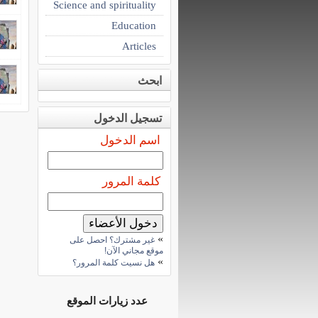
Science and spirituality
Education
Articles
ابحث
تسجيل الدخول
اسم الدخول
كلمة المرور
»
غير مشترك؟ احصل على
موقع مجاني الآن!
»
هل نسيت كلمة المرور؟
عدد زيارات الموقع