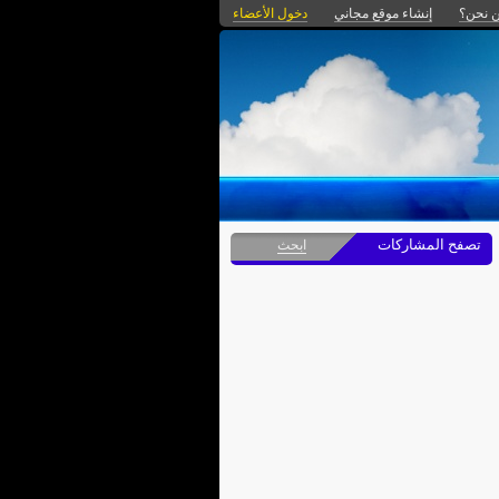
 نحن؟
إنشاء موقع مجاني
دخول الأعضاء
تصفح المشاركات
ابحث