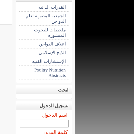
القدرات الذاتيه
الجمعيه المصريه لعلم
الدواجن
ملخصات للبحوث
المنشوره
أعلاف الدواجن
الذبح الإسلامي
الإستشارات الفنيه
Poultry Nutrition
Abstracts
ابحث
تسجيل الدخول
اسم الدخول
كلمة المرور