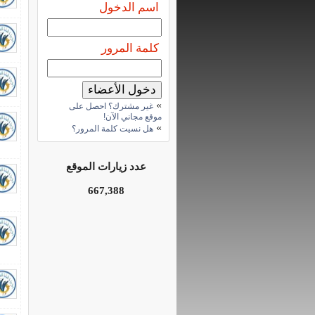
اسم الدخول
كلمة المرور
»
غير مشترك؟ احصل على
موقع مجاني الآن!
»
هل نسيت كلمة المرور؟
عدد زيارات الموقع
667,388