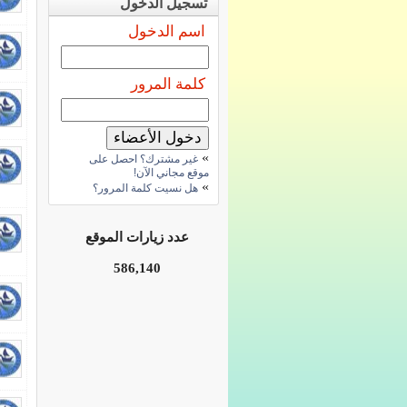
تسجيل الدخول
اسم الدخول
كلمة المرور
»
غير مشترك؟ احصل على
موقع مجاني الآن!
»
هل نسيت كلمة المرور؟
عدد زيارات الموقع
586,140