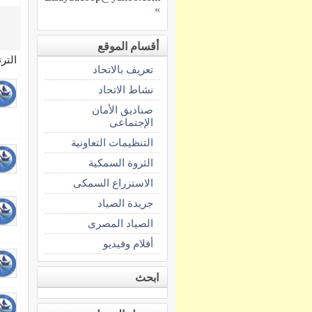
»
أقسام الموقع
التر
تعريف بالاتحاد
نشاط الاتحاد
صناديق الأمان
الإجتماعى
التنظيمات التعاونية
الثروة السمكية
الاستزراع السمكى
جريدة الصياد
الصياد المصرى
أفلام وفيديو
ابحث