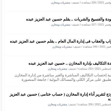
/
326 مشاهدة
/ تصنيف:
مشتريات ومخازن
ودة والفسيخ والشربات .. بقلم حسين عبد العزيز عبده
/
327 مشاهدة
/ تصنيف:
مشتريات ومخازن
واب والعقاب فى إدارة المال العام .. بقلم حسين عبد العزيز عبده
/
340 مشاهدة
/ تصنيف:
مشتريات ومخازن
ة التكاليف بإدارة المخازن .. حسين عبد العزيز عبده
/
253 مشاهدة
/ تصنيف:
مشتريات ومخازن
ية إحتساب التكاليف المباشرة والغير مباشرة من إدارة المخازن
تطبيق على مركز الكلى والمسالك البولية / جامعة المنصورة
ذج لتقرير أداء إدارة المخازن ( حساب ختامى ) حسين عبد العزيز
ه
/
336 مشاهدة
/ تصنيف:
مشتريات ومخازن