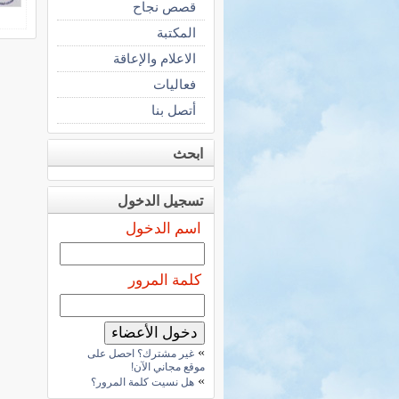
قصص نجاح
المكتبة
الاعلام والإعاقة
فعاليات
أتصل بنا
ابحث
تسجيل الدخول
اسم الدخول
كلمة المرور
»
غير مشترك؟ احصل على
موقع مجاني الآن!
»
هل نسيت كلمة المرور؟