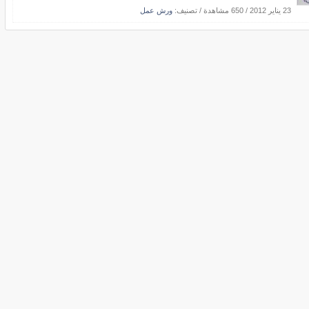
23 يناير 2012
/
650 مشاهدة
/ تصنيف:
ورش عمل