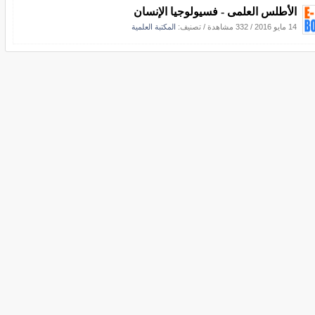
الأطلس العلمى - فسيولوجيا الإنسان
14 مايو 2016
/
332 مشاهدة
/ تصنيف:
المكتبة العلمية