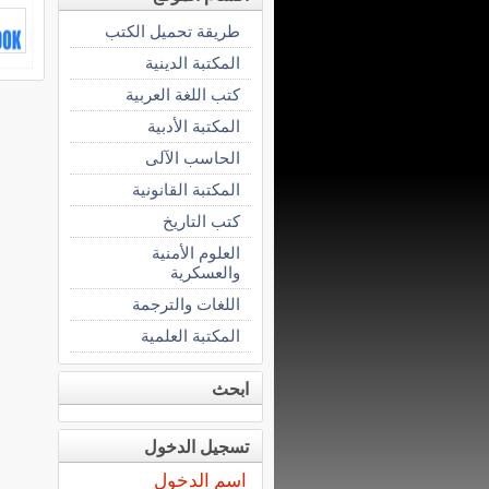
طريقة تحميل الكتب
المكتبة الدينية
كتب اللغة العربية
المكتبة الأدبية
الحاسب الآلى
المكتبة القانونية
كتب التاريخ
العلوم الأمنية
والعسكرية
اللغات والترجمة
المكتبة العلمية
ابحث
تسجيل الدخول
اسم الدخول