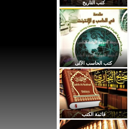
كتب التاريخ
كتب الحاسب الآلى
قائمة الكتب