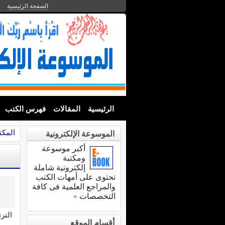
الصفحة الرئيسية
الرئيسية
المقالات
فهرس الكتب
المكت
الموسوعة الإلكترونية
أكبر موسوعة
ومكتبة
إلكترونية شاملة
تحتوى على أمهات الكتب
والمراجع العلمية فى كافة
التخصصات
»
التر
أقسام الموقع