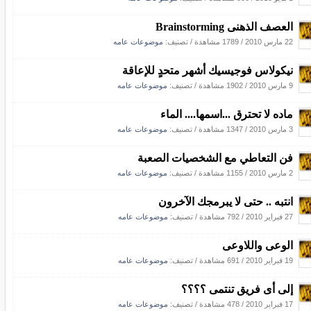
العصف الذهنى Brainstorming
22 مارس 2010
/
1789 مشاهدة
/ تصنيف:
موضوعات عامه
نيكولاس فوجيسيك أشهر متحدٍ للإعاقة
9 مارس 2010
/
1902 مشاهدة
/ تصنيف:
موضوعات عامه
ماده لا تحترق ...اسمها.... الماء
3 مارس 2010
/
1347 مشاهدة
/ تصنيف:
موضوعات عامه
فن التعاطي مع الشخصيات الصعبة
2 مارس 2010
/
1155 مشاهدة
/ تصنيف:
موضوعات عامه
انتبه .. حتى لا يبرمجك الآخرون
27 فبراير 2010
/
792 مشاهدة
/ تصنيف:
موضوعات عامه
الوعى واللاوعى
19 فبراير 2010
/
691 مشاهدة
/ تصنيف:
موضوعات عامه
إلى أى فريق تنتمى ؟؟؟؟
17 فبراير 2010
/
478 مشاهدة
/ تصنيف:
موضوعات عامه