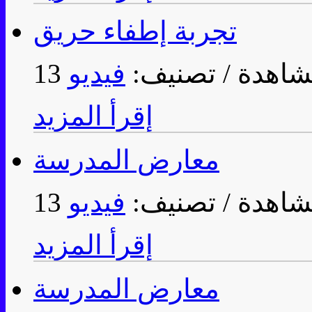
تجربة إطفاء حريق
/ تصنيف:
فيديو
إقرأ المزيد
معارض المدرسة
/ تصنيف:
فيديو
إقرأ المزيد
معارض المدرسة