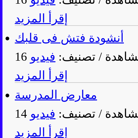
إقرأ المزيد
أنشودة فتش فى قلبك
/ تصنيف:
فيديو
إقرأ المزيد
معارض المدرسة
/ تصنيف:
فيديو
إقرأ المزيد