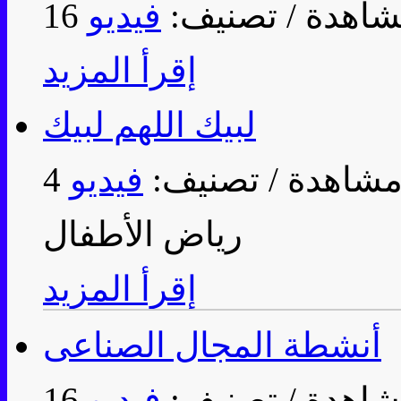
/ تصنيف:
فيديو
إقرأ المزيد
لبيك اللهم لبيك
/ تصنيف:
فيديو
رياض الأطفال
إقرأ المزيد
أنشطة المجال الصناعى
/ تصنيف:
فيديو