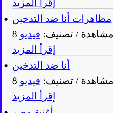
إقرأ المزيد
مظاهرات أنا ضد التدخين
/ تصنيف:
فيديو
إقرأ المزيد
أنا ضد التدخين
/ تصنيف:
فيديو
إقرأ المزيد
أغنية مصر