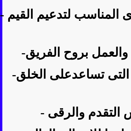
دى المناسب لتدعيم القيم
-
 والعمل بروح الفريق
-
ة التى تساعدعلى الخلق
-
س التقدم والرقى
-