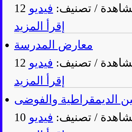
/ تصنيف:
فيديو
إقرأ المزيد
معارض المدرسة
/ تصنيف:
فيديو
إقرأ المزيد
ين الديمقراطية والفوضى
/ تصنيف:
فيديو