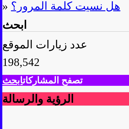
هل نسيت كلمة المرور؟
»
ابحث
عدد زيارات الموقع
198,542
تصفح المشاركات
ابحث
الرؤية والرسالة