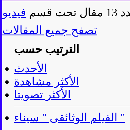
قال تحت قسم
فيديو
تصفح جميع المقالات
الترتيب حسب
الأحدث
الأكثر مشاهدة
الأكثر تصويتا
الفيلم الوثائقى " سيناء "