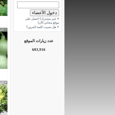
»
غير مشترك؟ احصل على
موقع مجاني الآن!
»
هل نسيت كلمة المرور؟
تكبي
عدد زيارات الموقع
683,916
تكبي