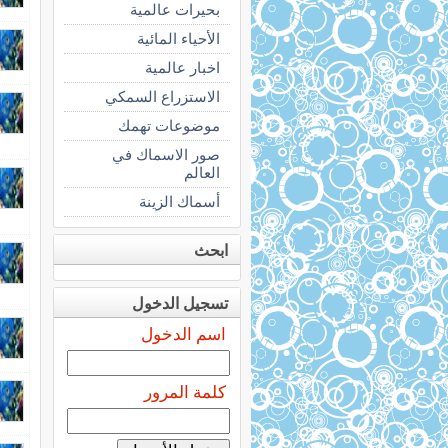
بحيرات عالمية
الأحياء المائية
اخبار عالمية
الاستزراع السمكي
موضوعات تهمك
صور الاسماك في
العالم
أسماك الزينة
ابحث
تسجيل الدخول
اسم الدخول
كلمة المرور