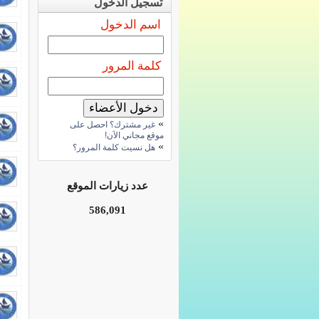
تسجيل الدخول
اسم الدخول
كلمة المرور
»
غير مشترك؟ احصل على
موقع مجاني الآن!
»
هل نسيت كلمة المرور؟
عدد زيارات الموقع
586,091