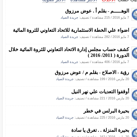
الوهـــــم - بقلم أ . عوض مرزوق
7 مايو 2016
/
215 مشاهدة
/ تصنيف:
جريدة الصياد
اضواء علي الخطة الاستثمارية للاتحاد التعاوني للثروة المائية
7 مايو 2016
/
282 مشاهدة
/ تصنيف:
جريدة الصياد
كشف حساب مجلس إدارة الاتحاد التعاوني للثروة المائية خلال
الدورة ( 2011/ 2016 )
7 مايو 2016
/
406 مشاهدة
/ تصنيف:
جريدة الصياد
رؤية - الاصلاح - بقلم م / عوض مرزوق
20 مارس 2016
/
199 مشاهدة
/ تصنيف:
جريدة الصياد
أوقفوا التعديات علي نهر النيل
20 مارس 2016
/
221 مشاهدة
/ تصنيف:
جريدة الصياد
بحيرة البرلس في خطر
20 مارس 2016
/
225 مشاهدة
/ تصنيف:
جريدة الصياد
بحيرة المنزلة . . تغرق يا سادة
20 مارس 2016
/
162 مشاهدة
/ تصنيف:
جريدة الصياد