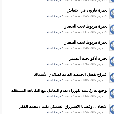
بحيرة قارون في الانعاش
20 مارس 2016
/
162 مشاهدة
/ تصنيف:
جريدة الصياد
بحيرة مريوط تحت الحصار
20 مارس 2016
/
141 مشاهدة
/ تصنيف:
جريدة الصياد
بحيرة مريوط تحت الحصار
19 مارس 2016
/
160 مشاهدة
/ تصنيف:
جريدة الصياد
بحيرة ادكو تحت التدمير
19 مارس 2016
/
175 مشاهدة
/ تصنيف:
جريدة الصياد
اقتراح تفعيل الجمعية العامة لصائدي الأسماك
19 مارس 2016
/
189 مشاهدة
/ تصنيف:
جريدة الصياد
توجيهات رئاسية للوزراء بعدم التعامل مع النقابات المستقلة
19 مارس 2016
/
143 مشاهدة
/ تصنيف:
جريدة الصياد
الاتحاد . . وقضايا الاستزراع السمكي بقلم : محمد الفقي
19 مارس 2016
/
123 مشاهدة
/ تصنيف:
جريدة الصياد