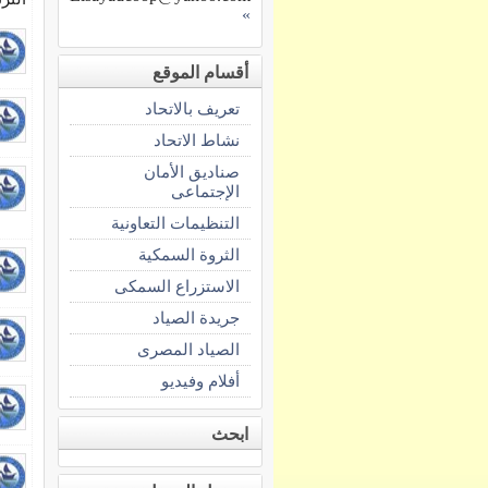
»
أقسام الموقع
تعريف بالاتحاد
نشاط الاتحاد
صناديق الأمان
الإجتماعى
التنظيمات التعاونية
الثروة السمكية
الاستزراع السمكى
جريدة الصياد
الصياد المصرى
أفلام وفيديو
ابحث